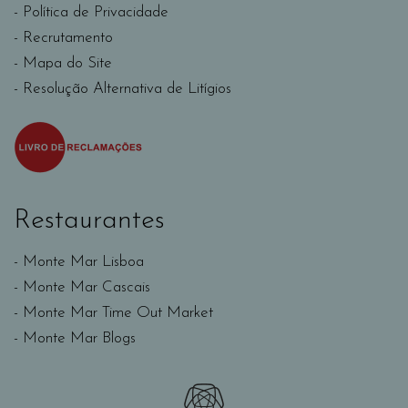
Política de Privacidade
Recrutamento
Mapa do Site
Resolução Alternativa de Litígios
Restaurantes
Monte Mar Lisboa
Monte Mar Cascais
Monte Mar Time Out Market
Monte Mar Blogs